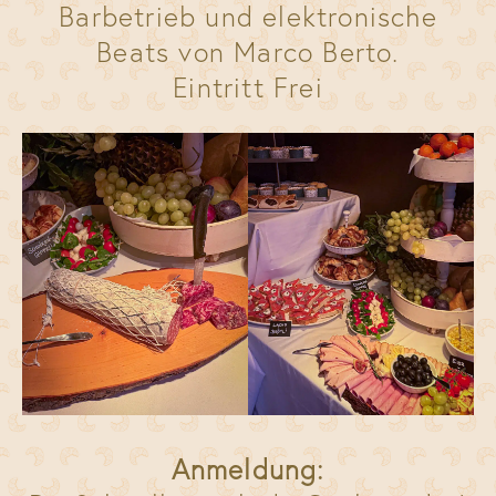
Barbetrieb und elektronische
Beats von Marco Berto.
Eintritt Frei
Anmeldung: