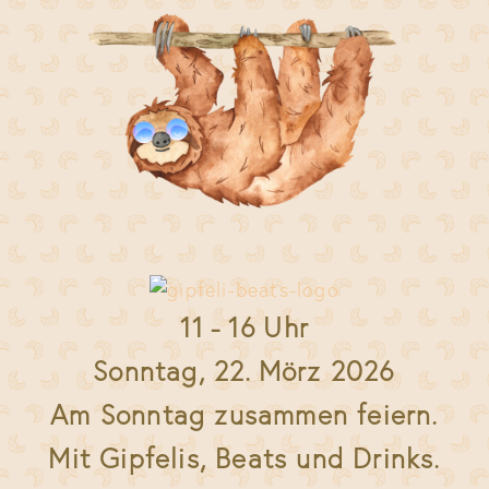
11 - 16 Uhr
Sonntag, 22. Mörz 2026
Am Sonntag zusammen feiern.
Mit Gipfelis, Beats und Drinks.