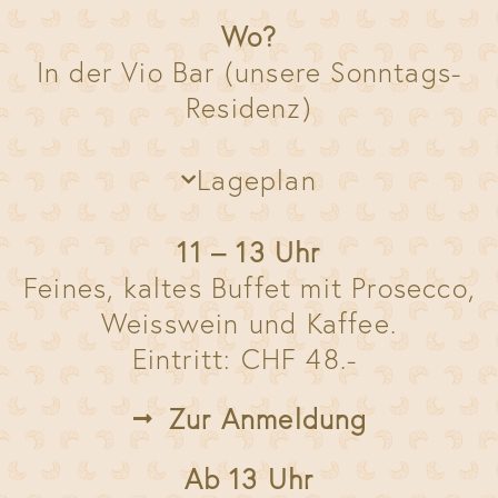
Wo?
In der Vio Bar (unsere Sonntags-
Residenz)
Lageplan
11 – 13 Uhr
Feines, kaltes Buffet mit Prosecco,
Weisswein und Kaffee.
Eintritt: CHF 48.-
Zur Anmeldung
Ab 13 Uhr