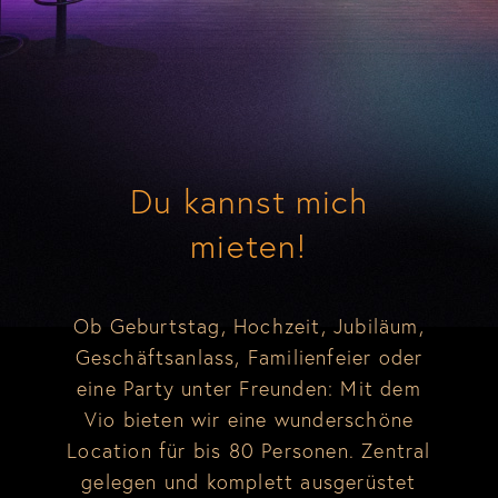
Du kannst mich
mieten!
Ob Geburtstag, Hochzeit, Jubiläum,
Geschäftsanlass, Familienfeier oder
eine Party unter Freunden: Mit dem
Vio bieten wir eine wunderschöne
Location für bis 80 Personen. Zentral
gelegen und komplett ausgerüstet