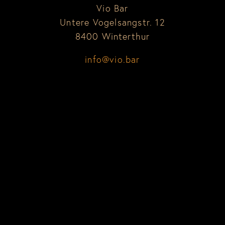
Vio Bar
Untere Vogelsangstr. 12
8400 Winterthur
info@vio.bar