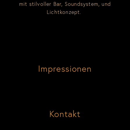
mit stilvoller Bar, Soundsystem, und
Lichtkonzept.
Impressionen
Kontakt